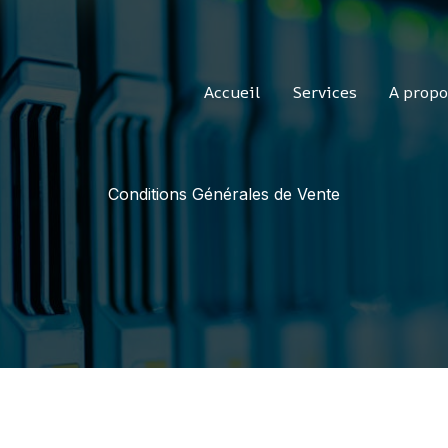
Accueil
Services
A propo
Conditions Générales de Vente